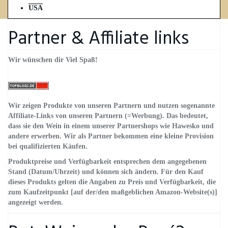
USA
Partner & Affiliate links
Wir wünschen dir Viel Spaß!
Wir zeigen Produkte von unseren Partnern und nutzen sogenannte
Affiliate-Links von unseren Partnern (=Werbung). Das bedeutet,
dass sie den Wein in einem unserer Partnershops wie Hawesko und
andere erwerben. Wir als Partner bekommen eine kleine Provision
bei qualifizierten Käufen.
Produktpreise und Verfügbarkeit entsprechen dem angegebenen
Stand (Datum/Uhrzeit) und können sich ändern. Für den Kauf
dieses Produkts gelten die Angaben zu Preis und Verfügbarkeit, die
zum Kaufzeitpunkt [auf der/den maßgeblichen Amazon-Website(s)]
angezeigt werden.