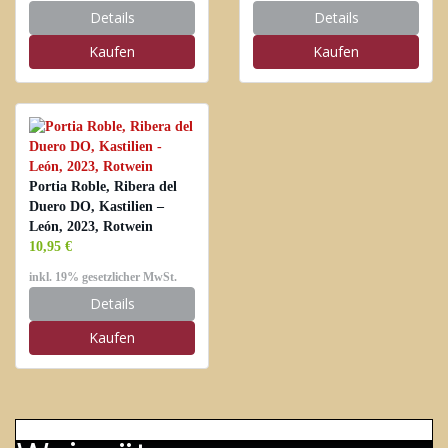
Details
Details
Kaufen
Kaufen
Portia Roble, Ribera del
Duero DO, Kastilien –
León, 2023, Rotwein
10,95 €
inkl. 19% gesetzlicher MwSt.
Details
Kaufen