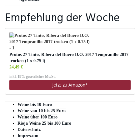
Empfehlung der Woche
Protos 27 Tinto, Ribera del Duero D.O. 2017 Tempranillo 2017
trocken (1 x 0.75 l)
24,49 €
inkl. 19% gesetzlicher MwSt.
Jetzt zu Amazon*
Weine bis 10 Euro
Weine von 10 bis 25 Euro
Weine über 100 Euro
Rioja Weine 25 bis 100 Euro
Datenschutz
Impressum