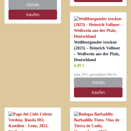
Details
Kaufen
Weißburgunder trocken
(2023) – Heinrich Vollmer
– Weißwein aus der Pfalz,
Deutschland
6,99 €
inkl. 19% gesetzlicher MwSt.
Details
Kaufen