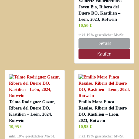
Valderiz Valdehermoso
Joven Bio, Ribera del
Duero DO, Kastilien –
León, 2023, Rotwein
10,50 €
inkl. 19% gesetzlicher MwSt.
Details
Kaufen
Telmo Rodriguez Gazur,
Emilio Moro Finca
Ribera del Duero DO,
Resalso, Ribera del Duero
Kastilien – León, 2024,
DO, Kastilien – León,
Rotwein
2023, Rotwein
10,95 €
10,95 €
inkl. 19% gesetzlicher MwSt.
inkl. 19% gesetzlicher MwSt.