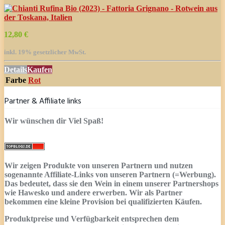
12,80 €
inkl. 19% gesetzlicher MwSt.
Details
Kaufen
Farbe
Rot
Partner & Affiliate links
Wir wünschen dir Viel Spaß!
Wir zeigen Produkte von unseren Partnern und nutzen
sogenannte Affiliate-Links von unseren Partnern (=Werbung).
Das bedeutet, dass sie den Wein in einem unserer Partnershops
wie Hawesko und andere erwerben. Wir als Partner
bekommen eine kleine Provision bei qualifizierten Käufen.
Produktpreise und Verfügbarkeit entsprechen dem