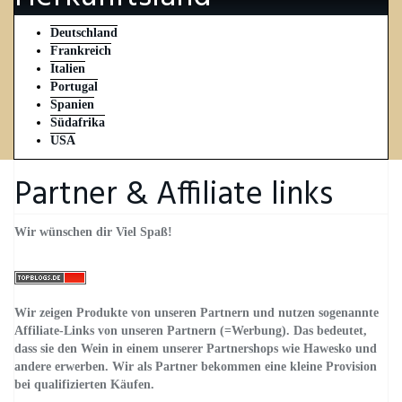
Deutschland
Frankreich
Italien
Portugal
Spanien
Südafrika
USA
Partner & Affiliate links
Wir wünschen dir Viel Spaß!
Wir zeigen Produkte von unseren Partnern und nutzen sogenannte
Affiliate-Links von unseren Partnern (=Werbung). Das bedeutet,
dass sie den Wein in einem unserer Partnershops wie Hawesko und
andere erwerben. Wir als Partner bekommen eine kleine Provision
bei qualifizierten Käufen.