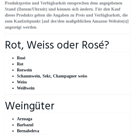
Produktpreise und Verfügbarkeit entsprechen dem angegebenen
Stand (Datum/Uhrzeit) und können sich ändern. Für den Kauf
dieses Produkts gelten die Angaben zu Preis und Verfügbarkeit, die
zum Kaufzeitpunkt [auf der/den maßgeblichen Amazon-Website(s)]
angezeigt werden.
Rot, Weiss oder Rosé?
Rosé
Rot
Rotwein
Schaumwein, Sekt, Champagner weiss
Weiss
Weißwein
Weingüter
Arzuaga
Barbazul
Bernabeleva